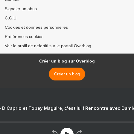
Signaler un abus
C.G.U.
Cookies et données personnelles
Préférences cookies
Voir le profil de nefertiti sur le portail Overblog
Créer un blog sur Overblog
Créer un blog
 DiCaprio et Tobey Maguire, c'est lui ! Rencontre avec Dam