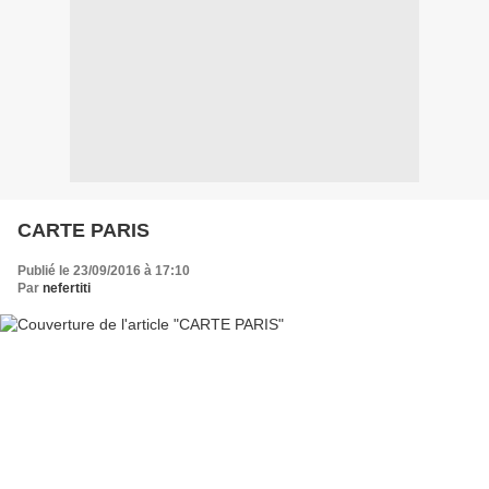
CARTE PARIS
Publié le 23/09/2016 à 17:10
Par
nefertiti