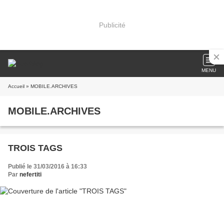
Publicité
MENU
Accueil
» MOBILE.ARCHIVES
MOBILE.ARCHIVES
TROIS TAGS
Publié le 31/03/2016 à 16:33
Par
nefertiti