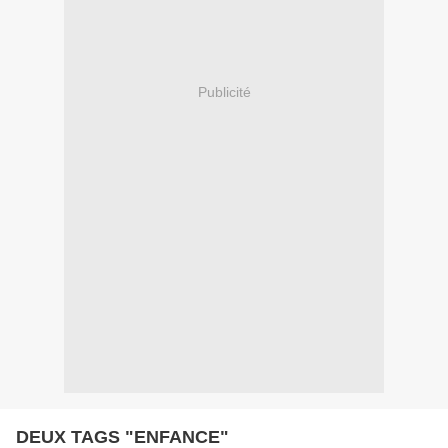
Publicité
DEUX TAGS "ENFANCE"