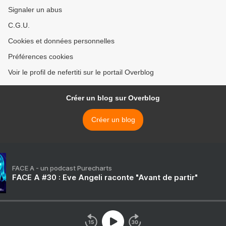
Signaler un abus
C.G.U.
Cookies et données personnelles
Préférences cookies
Voir le profil de nefertiti sur le portail Overblog
Créer un blog sur Overblog
Créer un blog
FACE A - un podcast Purecharts
FACE A #30 : Eve Angeli raconte "Avant de partir"