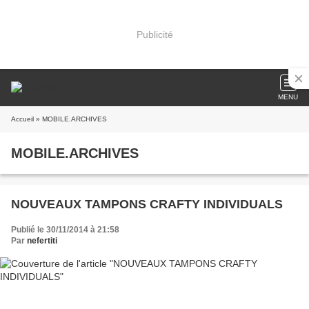
Publicité
MENU
Accueil
» MOBILE.ARCHIVES
MOBILE.ARCHIVES
NOUVEAUX TAMPONS CRAFTY INDIVIDUALS
Publié le 30/11/2014 à 21:58
Par
nefertiti