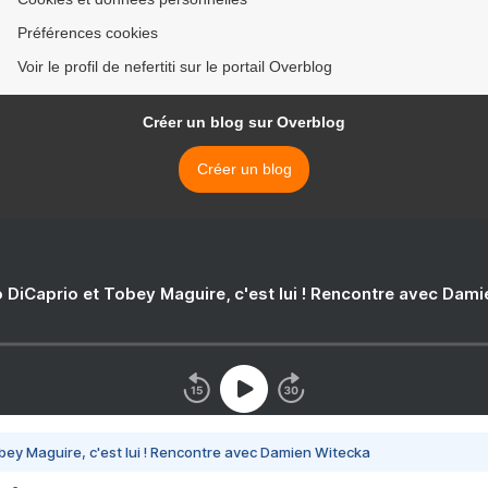
Préférences cookies
Voir le profil de nefertiti sur le portail Overblog
Créer un blog sur Overblog
Créer un blog
 DiCaprio et Tobey Maguire, c'est lui ! Rencontre avec Dam
bey Maguire, c'est lui ! Rencontre avec Damien Witecka