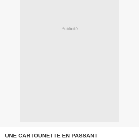
Publicité
UNE CARTOUNETTE EN PASSANT