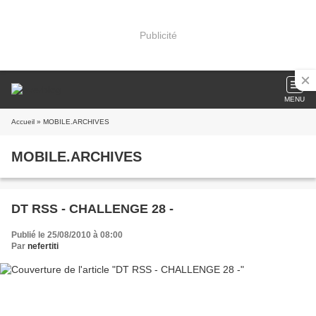
Publicité
MENU
Accueil
» MOBILE.ARCHIVES
MOBILE.ARCHIVES
DT RSS - CHALLENGE 28 -
Publié le 25/08/2010 à 08:00
Par
nefertiti