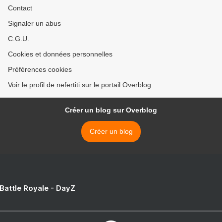
Contact
Signaler un abus
C.G.U.
Cookies et données personnelles
Préférences cookies
Voir le profil de nefertiti sur le portail Overblog
Créer un blog sur Overblog
Créer un blog
 Battle Royale - DayZ