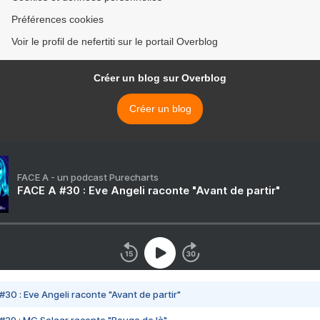
Préférences cookies
Voir le profil de nefertiti sur le portail Overblog
Créer un blog sur Overblog
Créer un blog
FACE A - un podcast Purecharts
FACE A #30 : Eve Angeli raconte "Avant de partir"
#30 : Eve Angeli raconte "Avant de partir"