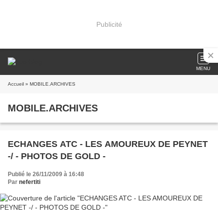
Publicité
MENU
Accueil
» MOBILE.ARCHIVES
MOBILE.ARCHIVES
ECHANGES ATC - LES AMOUREUX DE PEYNET
-/ - PHOTOS DE GOLD -
Publié le 26/11/2009 à 16:48
Par
nefertiti