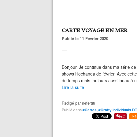
CARTE VOYAGE EN MER
Publié le 11 Février 2020
Bonjour, Je continue dans ma série de 
shows Hochanda de février. Avec cette 
de temps mais toujours aussi beau à util
Lire la suite
Rédigé par
nefertiti
Publié dans
#Cartes
,
#Crafty Individuals DT
Re