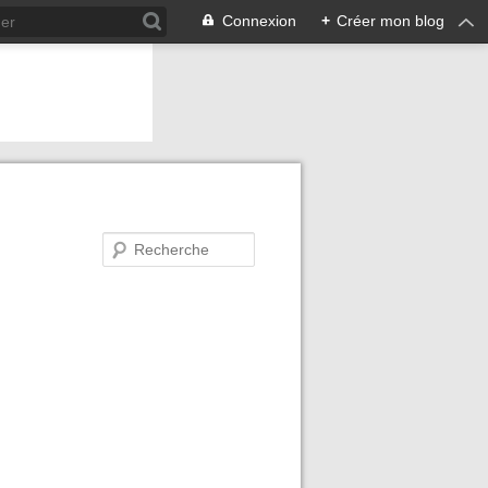
Connexion
+
Créer mon blog