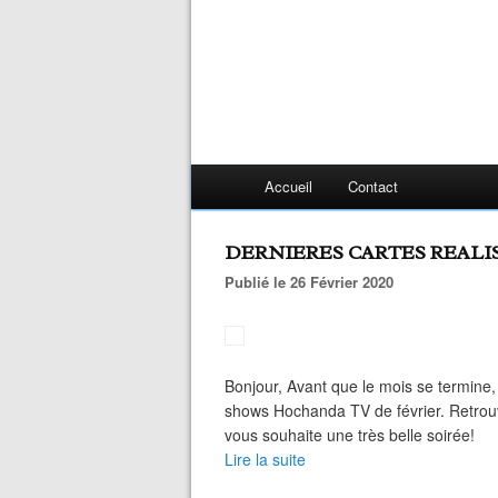
Accueil
Contact
DERNIERES CARTES REAL
Publié le 26 Février 2020
Bonjour, Avant que le mois se termine,
shows Hochanda TV de février. Retrouv
vous souhaite une très belle soirée!
Lire la suite