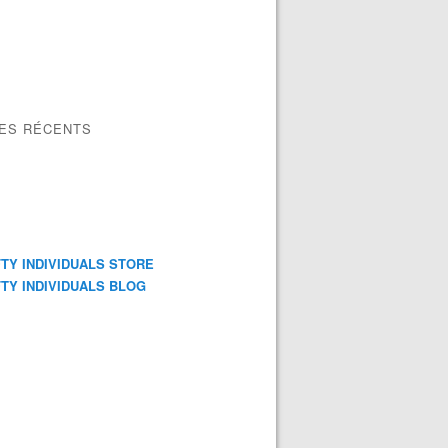
LES RÉCENTS
TY INDIVIDUALS STORE
TY INDIVIDUALS BLOG