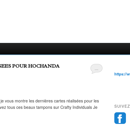
ISEES POUR HOCHANDA
…
https://
 je vous montre les dernières cartes réalisées pour les
SUIVEZ
ez tous ces beaux tampons sur Crafty Individuals Je