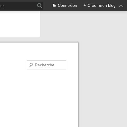
Connexion
+
Créer mon blog