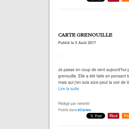
CARTE GRENOUILLE
Publié le 5 Août 2017
Je passe en coup de vent aujourd'hui 
grenouille. Elle a été faite en pensant 
mais qui j'en suis sûre peut la voir de l
Lire la suite
Rédigé par
nefertiti
Publié dans
#Cartes
Re