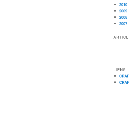
2010
2009
2008
2007
ARTIC
LIENS
CRAF
CRAF