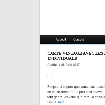
Accueil
Contact
CARTE VINTAGE AVEC LES
INDIVIDUALS
Publié le 28 Août 2017
Bonjour, J'espère que vous avez passé
on va se remettre un peu plus souvent à
tout genre. J'avoue que l'été, la chal
Lire la suite