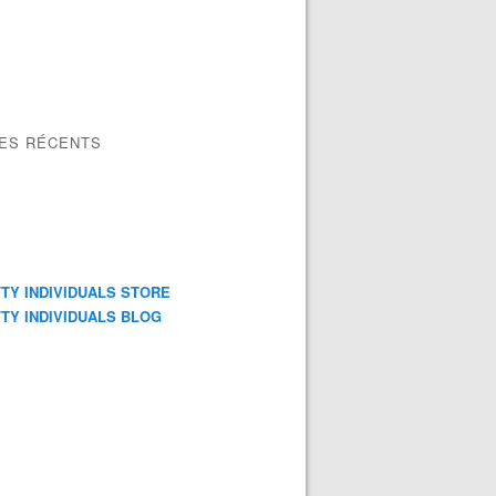
LES RÉCENTS
TY INDIVIDUALS STORE
TY INDIVIDUALS BLOG