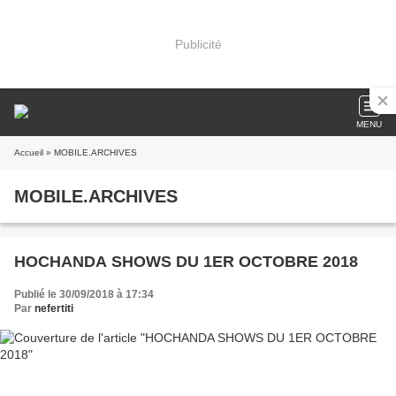
Publicité
MENU
Accueil
» MOBILE.ARCHIVES
MOBILE.ARCHIVES
HOCHANDA SHOWS DU 1ER OCTOBRE 2018
Publié le 30/09/2018 à 17:34
Par
nefertiti