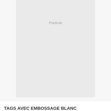
Publicité
TAGS AVEC EMBOSSAGE BLANC