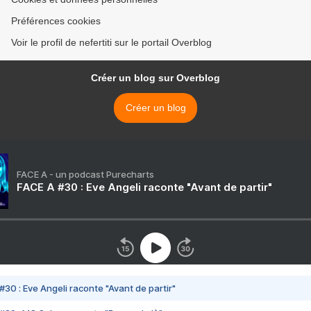
Préférences cookies
Voir le profil de nefertiti sur le portail Overblog
Créer un blog sur Overblog
Créer un blog
FACE A - un podcast Purecharts
FACE A #30 : Eve Angeli raconte "Avant de partir"
#30 : Eve Angeli raconte "Avant de partir"