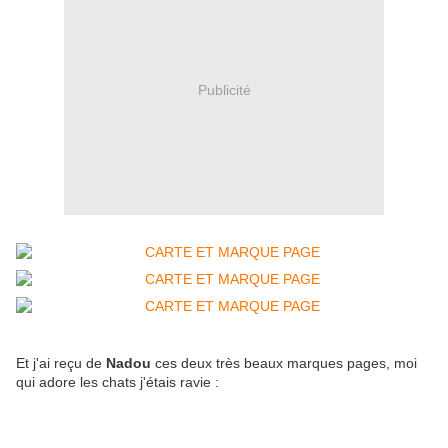
Publicité
Et j'ai reçu de
Nadou
ces deux très beaux marques pages, moi
qui adore les chats j'étais ravie :