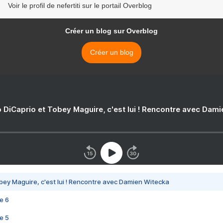
Voir le profil de nefertiti sur le portail Overblog
Créer un blog sur Overblog
Créer un blog
 DiCaprio et Tobey Maguire, c'est lui ! Rencontre avec Dam
bey Maguire, c'est lui ! Rencontre avec Damien Witecka
e 6
e 5