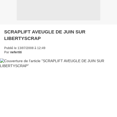
SCRAPLIFT AVEUGLE DE JUIN SUR
LIBERTYSCRAP
Publié le 13/07/2008 à 12:49
Par
nefertiti