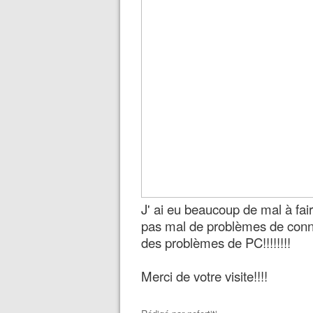
J' ai eu beaucoup de mal à fair
pas mal de problèmes de conn
des problèmes de PC!!!!!!!!
Merci de votre visite!!!!