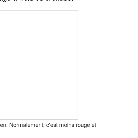
ien. Normalement, c'est moins rouge et