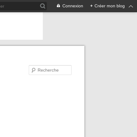
Connexion
+
Créer mon blog