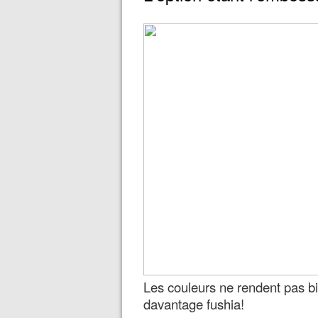
Les couleurs ne rendent pas b
davantage fushia!