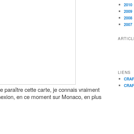
2010
2009
2008
2007
ARTIC
LIENS
CRAF
CRAF
e paraître cette carte, je connais vraiment
exion, en ce moment sur Monaco, en plus