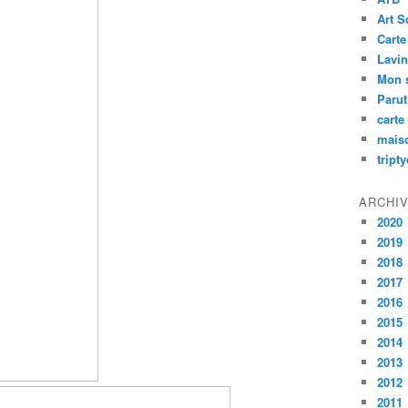
Art S
Carte
Lavin
Mon 
Paru
carte
mais
tript
ARCHI
2020
2019
2018
2017
2016
2015
2014
2013
2012
2011