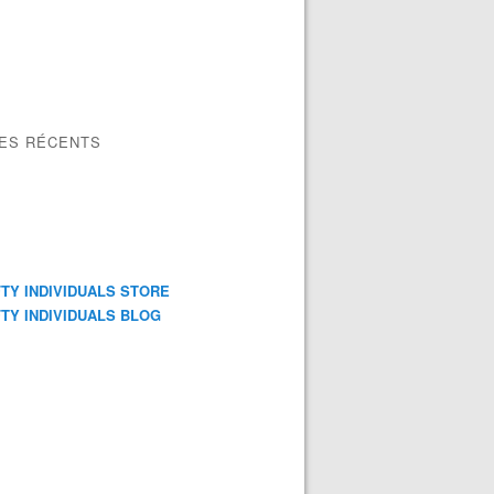
LES RÉCENTS
TY INDIVIDUALS STORE
TY INDIVIDUALS BLOG