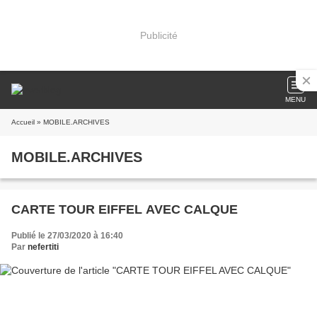
Publicité
MENU
Accueil
» MOBILE.ARCHIVES
MOBILE.ARCHIVES
CARTE TOUR EIFFEL AVEC CALQUE
Publié le 27/03/2020 à 16:40
Par
nefertiti