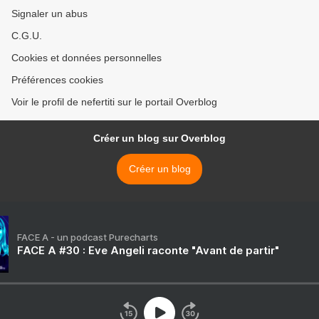
Signaler un abus
C.G.U.
Cookies et données personnelles
Préférences cookies
Voir le profil de nefertiti sur le portail Overblog
Créer un blog sur Overblog
Créer un blog
FACE A - un podcast Purecharts
FACE A #30 : Eve Angeli raconte "Avant de partir"