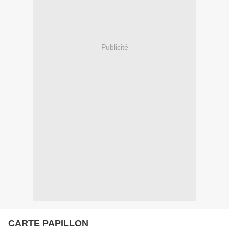
Publicité
CARTE PAPILLON