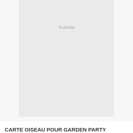
Publicité
CARTE OISEAU POUR GARDEN PARTY