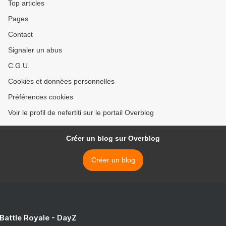
Top articles
Pages
Contact
Signaler un abus
C.G.U.
Cookies et données personnelles
Préférences cookies
Voir le profil de nefertiti sur le portail Overblog
Créer un blog sur Overblog
Créer un blog
 Battle Royale - DayZ