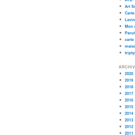
Art S
Carte
Lavin
Mon 
Paru
carte
mais
tript
ARCHI
2020
2019
2018
2017
2016
2015
2014
2013
2012
2011