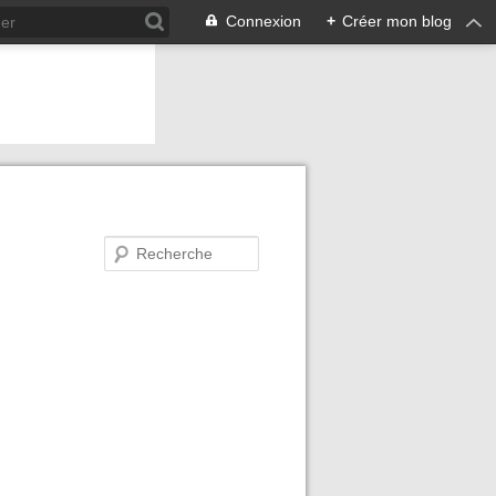
Connexion
+
Créer mon blog