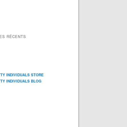
LES RÉCENTS
TY INDIVIDUALS STORE
TY INDIVIDUALS BLOG