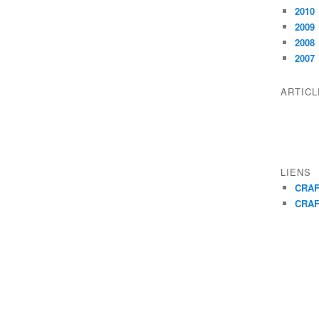
2010
2009
2008
2007
ARTIC
LIENS
CRAF
CRAF