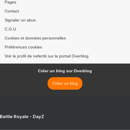
Pages
Contact
Signaler un abus
C.G.U.
Cookies et données personnelles
Préférences cookies
Voir le profil de nefertiti sur le portail Overblog
Créer un blog sur Overblog
Créer un blog
 Battle Royale - DayZ