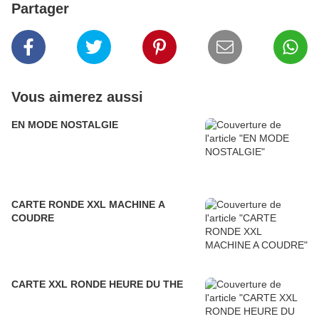
Partager
Vous aimerez aussi
EN MODE NOSTALGIE
CARTE RONDE XXL MACHINE A
COUDRE
CARTE XXL RONDE HEURE DU THE