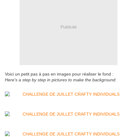
Publicité
Voici un petit pas à pas en images pour réaliser le fond :
Here's a step by step in pictures to make the background: