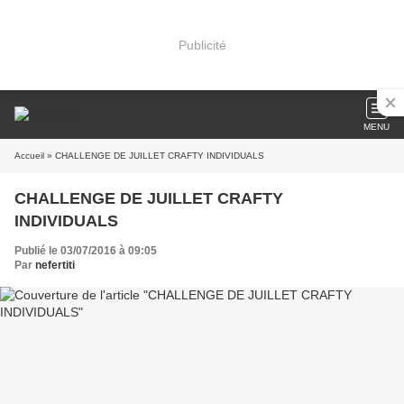
Publicité
MENU
Accueil
» CHALLENGE DE JUILLET CRAFTY INDIVIDUALS
CHALLENGE DE JUILLET CRAFTY
INDIVIDUALS
Publié le 03/07/2016 à 09:05
Par
nefertiti