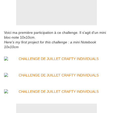
Voici ma première participation à ce challenge. Il s'agit d'un mini
bloc-note 10x10cm.
Here's my first project for this challenge : a mini Notebook
10x10cm