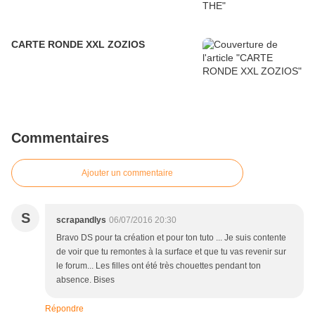
CARTE RONDE XXL ZOZIOS
Commentaires
Ajouter un commentaire
S
scrapandlys
06/07/2016 20:30
Bravo DS pour ta création et pour ton tuto ... Je suis contente
de voir que tu remontes à la surface et que tu vas revenir sur
le forum... Les filles ont été très chouettes pendant ton
absence. Bises
Répondre