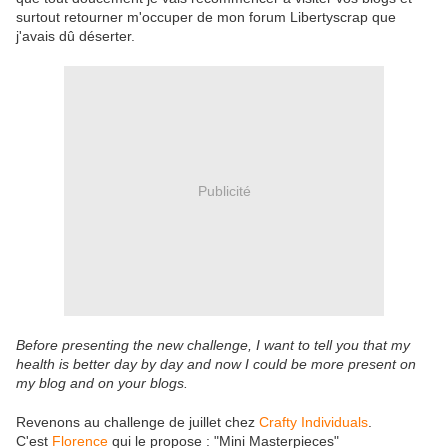
surtout retourner m'occuper de mon forum Libertyscrap que
j'avais dû déserter.
Publicité
Before presenting the new challenge, I want to tell you that my
health is better day by day and now I could be more present on
my blog and on your blogs.
Revenons au challenge de juillet chez
Crafty Individuals
.
C'est
Florence
qui le propose : "Mini Masterpieces"