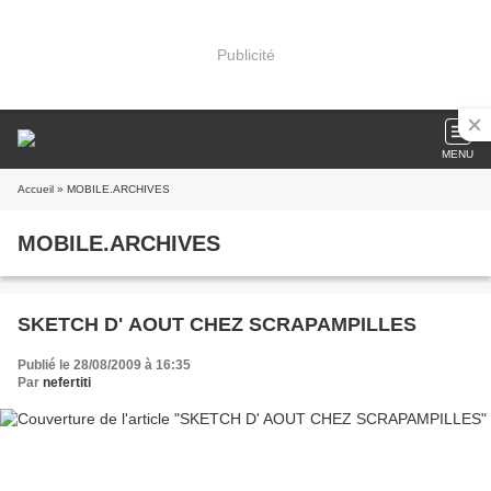
Publicité
MENU
Accueil
» MOBILE.ARCHIVES
MOBILE.ARCHIVES
SKETCH D' AOUT CHEZ SCRAPAMPILLES
Publié le 28/08/2009 à 16:35
Par
nefertiti