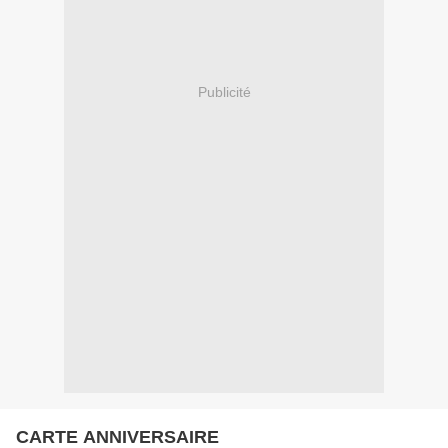
Publicité
CARTE ANNIVERSAIRE