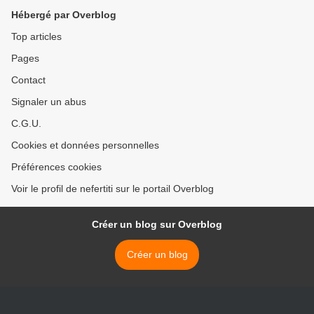
Hébergé par Overblog
Top articles
Pages
Contact
Signaler un abus
C.G.U.
Cookies et données personnelles
Préférences cookies
Voir le profil de nefertiti sur le portail Overblog
Créer un blog sur Overblog
Créer un blog