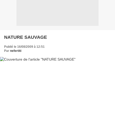
NATURE SAUVAGE
Publié le 16/08/2009 à 12:51
Par
nefertiti