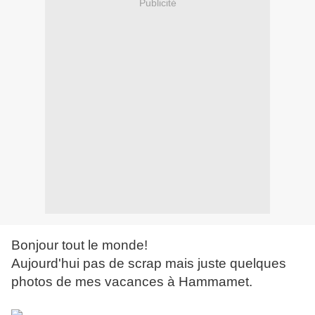
Publicité
Bonjour tout le monde!
Aujourd'hui pas de scrap mais juste quelques
photos de mes vacances à Hammamet.