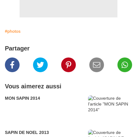
#photos
Partager
Vous aimerez aussi
MON SAPIN 2014
SAPIN DE NOEL 2013