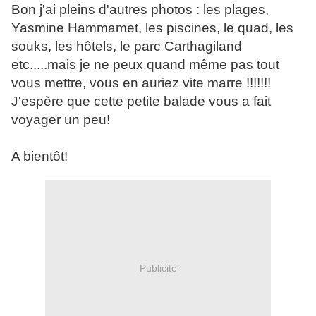
Bon j'ai pleins d'autres photos : les plages,
Yasmine Hammamet, les piscines, le quad, les
souks, les hôtels, le parc Carthagiland
etc.....mais je ne peux quand même pas tout
vous mettre, vous en auriez vite marre !!!!!!!
J'espère que cette petite balade vous a fait
voyager un peu!
A bientôt!
Publicité