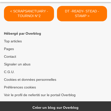
< SCRAPSANCTUARY -
DT -READY- STEAD -
TOURNOI N°2
STAMP >
Hébergé par Overblog
Top articles
Pages
Contact
Signaler un abus
C.G.U.
Cookies et données personnelles
Préférences cookies
Voir le profil de nefertiti sur le portail Overblog
Créer un blog sur Overblog