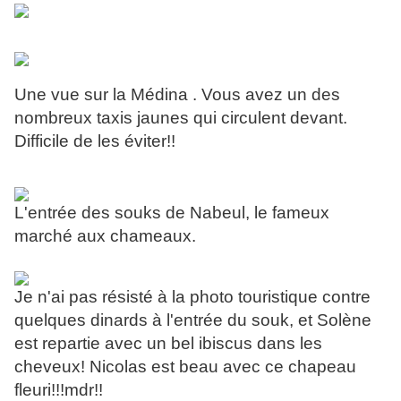
Une vue sur la Médina . Vous avez un des
nombreux taxis jaunes qui circulent devant.
Difficile de les éviter!!
L'entrée des souks de Nabeul, le fameux
marché aux chameaux.
Je n'ai pas résisté à la photo touristique contre
quelques dinards à l'entrée du souk, et Solène
est repartie avec un bel ibiscus dans les
cheveux! Nicolas est beau avec ce chapeau
fleuri!!!mdr!!