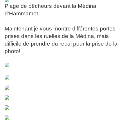
Plage de pêcheurs devant la Médina
d'Hammamet.
Maintenant je vous montre différentes portes
prises dans les ruelles de la Médina, mais
difficile de prendre du recul pour la prise de la
photo!