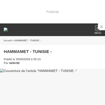
Publicité
MENU
Accueil
» HAMMAMET - TUNISIE -
HAMMAMET - TUNISIE -
Publié le 30/09/2009 à 09:15
Par
nefertiti