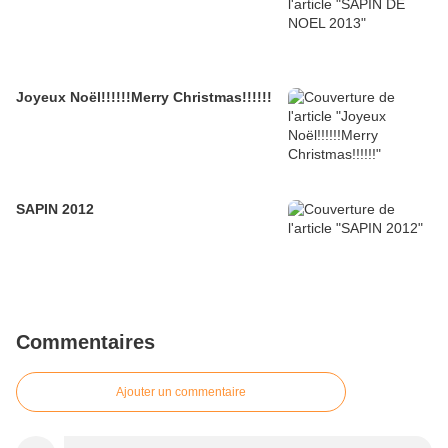
Joyeux Noël!!!!!!Merry Christmas!!!!!!
SAPIN 2012
Commentaires
Ajouter un commentaire