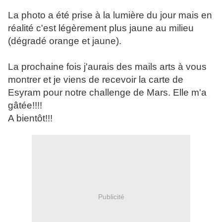
La photo a été prise à la lumière du jour mais en
réalité c'est légèrement plus jaune au milieu
(dégradé orange et jaune).
La prochaine fois j'aurais des mails arts à vous
montrer et je viens de recevoir la carte de
Esyram pour notre challenge de Mars. Elle m'a
gâtée!!!!
A bientôt!!!
Publicité