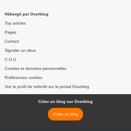
Hébergé par Overblog
Top articles
Pages
Contact
Signaler un abus
C.G.U.
Cookies et données personnelles
Préférences cookies
Voir le profil de nefertiti sur le portail Overblog
Créer un blog sur Overblog
Créer un blog