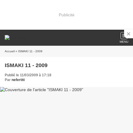
Publicité
MENU
Accueil
» ISMAKI 11 - 2009
ISMAKI 11 - 2009
Publié le 11/03/2009 à 17:18
Par
nefertiti