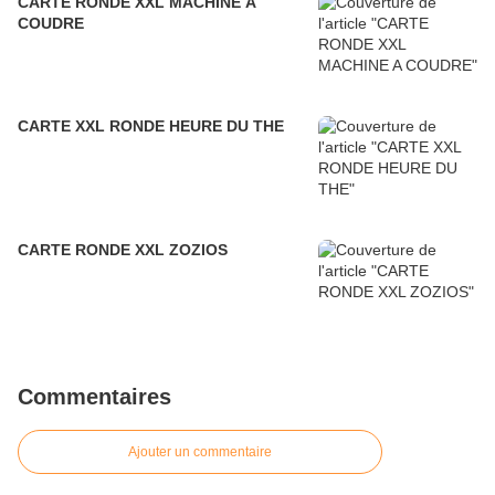
CARTE RONDE XXL MACHINE A
COUDRE
CARTE XXL RONDE HEURE DU THE
CARTE RONDE XXL ZOZIOS
Commentaires
Ajouter un commentaire