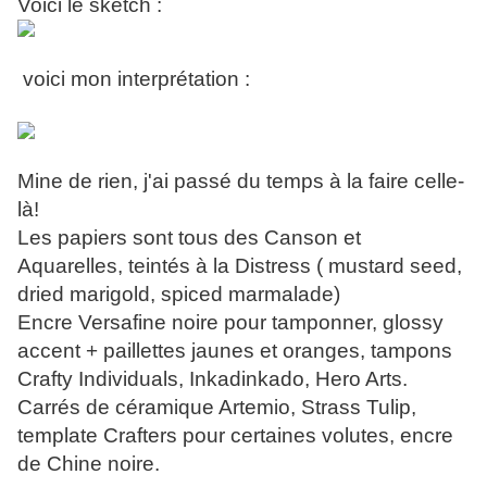
Voici le sketch :
voici mon interprétation :
Mine de rien, j'ai passé du temps à la faire celle-
là!
Les papiers sont tous des Canson et
Aquarelles, teintés à la Distress ( mustard seed,
dried marigold, spiced marmalade)
Encre Versafine noire pour tamponner, glossy
accent + paillettes jaunes et oranges, tampons
Crafty Individuals, Inkadinkado, Hero Arts.
Carrés de céramique Artemio, Strass Tulip,
template Crafters pour certaines volutes, encre
de Chine noire.