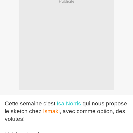
Publicité
Cette semaine c'est
Isa Norris
qui nous propose
le sketch chez
Ismaki
, avec comme option, des
volutes!