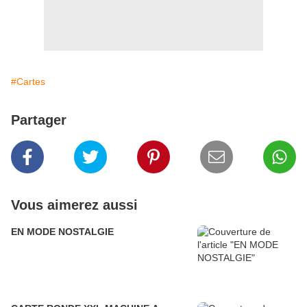
#Cartes
Partager
Vous aimerez aussi
EN MODE NOSTALGIE