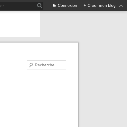
Connexion
+
Créer mon blog