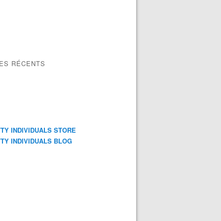
LES RÉCENTS
TY INDIVIDUALS STORE
TY INDIVIDUALS BLOG