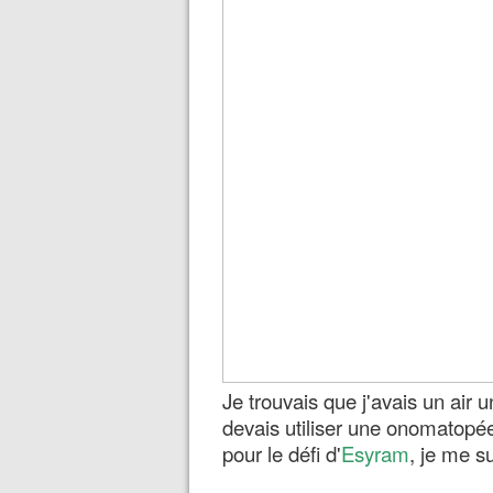
Je trouvais que j'avais un air
devais utiliser une onomatopée
pour le défi d'
Esyram
, je me 