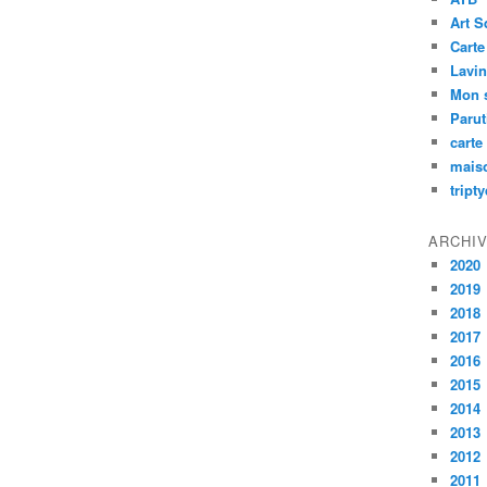
Art S
Carte
Lavin
Mon 
Paru
carte
mais
tript
ARCHI
2020
2019
2018
2017
2016
2015
2014
2013
2012
2011