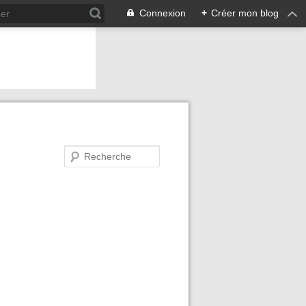
Connexion
+
Créer mon blog