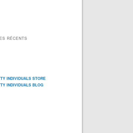
LES RÉCENTS
TY INDIVIDUALS STORE
TY INDIVIDUALS BLOG