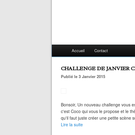
Accueil
Contact
CHALLENGE DE JANVIER C
Publié le 3 Janvier 2015
Bonsoir, Un nouveau challenge vous est
c'est Coco qui vous le propose et le th
qu'il faut juste créer une petite scène s
Lire la suite