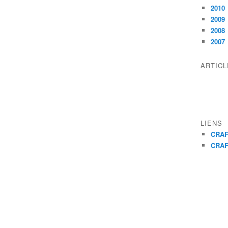
2010
2009
2008
2007
ARTIC
LIENS
CRAF
CRAF