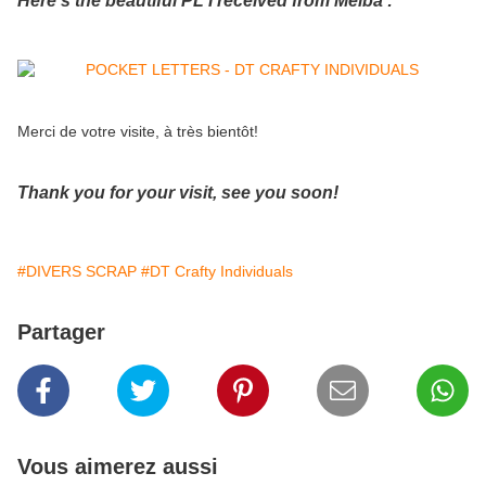
Merci de votre visite, à très bientôt!
Thank you for your visit, see you soon!
#DIVERS SCRAP
#DT Crafty Individuals
Partager
Vous aimerez aussi