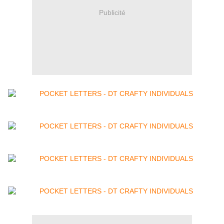
Publicité