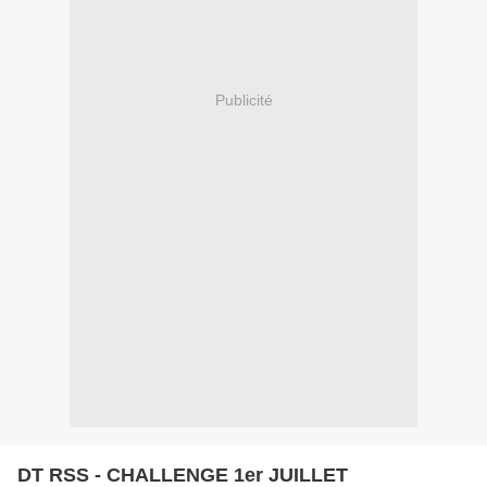
Publicité
DT RSS - CHALLENGE 1er JUILLET