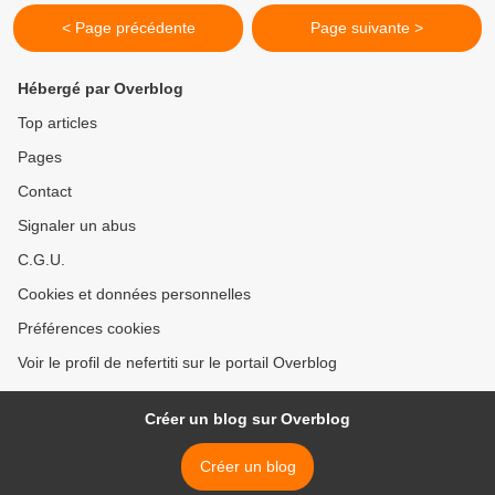
< Page précédente
Page suivante >
Hébergé par Overblog
Top articles
Pages
Contact
Signaler un abus
C.G.U.
Cookies et données personnelles
Préférences cookies
Voir le profil de nefertiti sur le portail Overblog
Créer un blog sur Overblog
Créer un blog