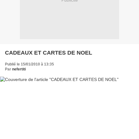
Publicité
CADEAUX ET CARTES DE NOEL
Publié le 15/01/2010 à 13:35
Par
nefertiti