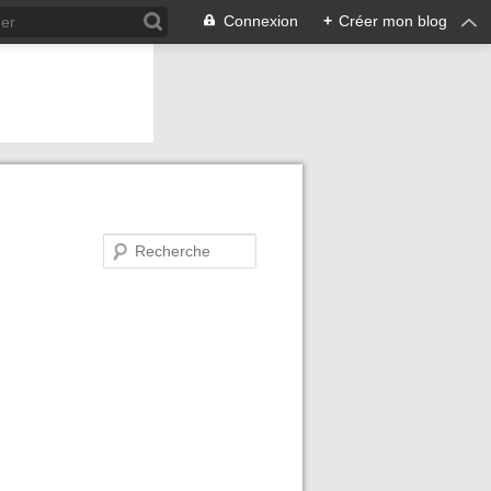
Connexion
+
Créer mon blog