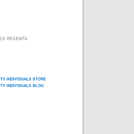
LES RÉCENTS
TY INDIVIDUALS STORE
TY INDIVIDUALS BLOG