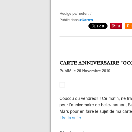
Rédigé par
nefertiti
Publié dans
#Cartes
Re
CARTE ANNIVERSAIRE "GO
Publié le 26 Novembre 2010
Coucou du vendredi!!! Ce matin, ne trav
pour l'anniversaire de belle-maman, Bab
Mars pour en faire le sujet de ma carte,
Lire la suite