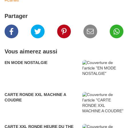
#Cartes
Partager
Vous aimerez aussi
EN MODE NOSTALGIE
CARTE RONDE XXL MACHINE A
COUDRE
CARTE XXL RONDE HEURE DU THE