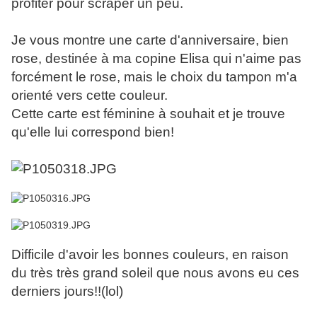
profiter pour scraper un peu.
Je vous montre une carte d'anniversaire, bien
rose, destinée à ma copine Elisa qui n'aime pas
forcément le rose, mais le choix du tampon m'a
orienté vers cette couleur.
Cette carte est féminine à souhait et je trouve
qu'elle lui correspond bien!
Difficile d'avoir les bonnes couleurs, en raison
du très très grand soleil que nous avons eu ces
derniers jours!!(lol)