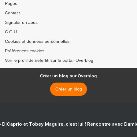
Pages
Contact
Signaler un abus
C.G.U.
Cookies et données personnelles
Préférences cookies
Voir le profil de nefertiti sur le portail Overblog
Créer un blog sur Overblog
Créer un blog
 DiCaprio et Tobey Maguire, c'est lui ! Rencontre avec Dam