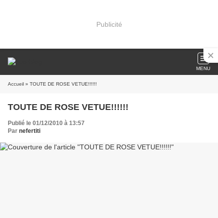
Publicité
MENU
Accueil
» TOUTE DE ROSE VETUE!!!!!!
TOUTE DE ROSE VETUE!!!!!!
Publié le 01/12/2010 à 13:57
Par
nefertiti