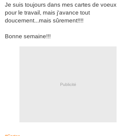
Je suis toujours dans mes cartes de voeux
pour le travail, mais j'avance tout
doucement...mais sûrement!!!!
Bonne semaine!!!
Publicité