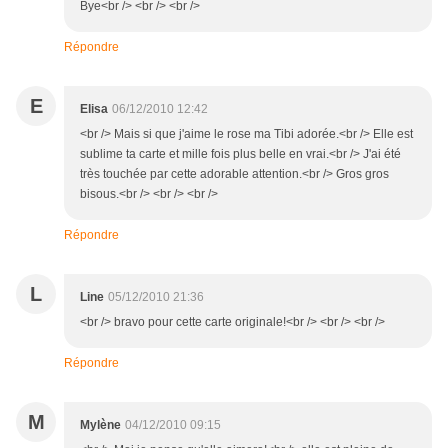
Bye<br /> <br /> <br />
Répondre
E
Elisa
06/12/2010 12:42
<br /> Mais si que j'aime le rose ma Tibi adorée.<br /> Elle est
sublime ta carte et mille fois plus belle en vrai.<br /> J'ai été
très touchée par cette adorable attention.<br /> Gros gros
bisous.<br /> <br /> <br />
Répondre
L
Line
05/12/2010 21:36
<br /> bravo pour cette carte originale!<br /> <br /> <br />
Répondre
M
Mylène
04/12/2010 09:15