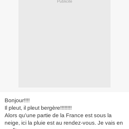
Publicité
Bonjour!!!!
Il pleut, il pleut bergère!!!!!!!!
Alors qu'une partie de la France est sous la
neige, ici la pluie est au rendez-vous. Je vais en