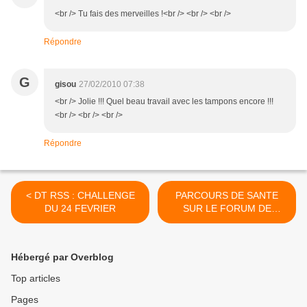
<br /> Tu fais des merveilles !<br /> <br /> <br />
Répondre
G
gisou
27/02/2010 07:38
<br /> Jolie !!! Quel beau travail avec les tampons encore !!!
<br /> <br /> <br />
Répondre
< DT RSS : CHALLENGE
PARCOURS DE SANTE
DU 24 FEVRIER
SUR LE FORUM DE
KATZELKRAFT >
Hébergé par Overblog
Top articles
Pages