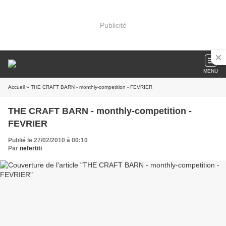
Publicité
MENU
Accueil
» THE CRAFT BARN - monthly-competition - FEVRIER
THE CRAFT BARN - monthly-competition -
FEVRIER
Publié le 27/02/2010 à 00:10
Par
nefertiti