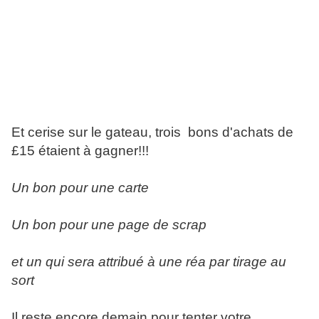
Et cerise sur le gateau, trois bons d'achats de
£15 étaient à gagner!!!
Un bon pour une carte
Un bon pour une page de scrap
et un qui sera attribué à une réa par tirage au
sort
Il reste encore demain pour tenter votre