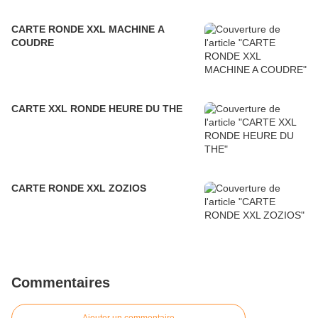
CARTE RONDE XXL MACHINE A
COUDRE
CARTE XXL RONDE HEURE DU THE
CARTE RONDE XXL ZOZIOS
Commentaires