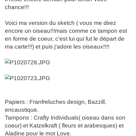
chance!!!
Voici ma version du sketch ( vous me direz
encore un oiseau!!!mais comme ce tampon est
en forme de coeur, c'est lui qui fut le départ de
ma carte!!!) et puis j'adore les oiseaux!!!!
Papiers : Franfreluches design, Bazzill,
encaustique.
Tampons : Crafty Individuals( oiseau dans son
coeur) et Katzelkraft ( fleurs et arabesques) et
Aladine pour le mot Love.