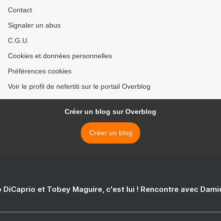
Contact
Signaler un abus
C.G.U.
Cookies et données personnelles
Préférences cookies
Voir le profil de nefertiti sur le portail Overblog
Créer un blog sur Overblog
Créer un blog
 DiCaprio et Tobey Maguire, c'est lui ! Rencontre avec Dam