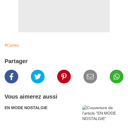
#Cartes
Partager
Vous aimerez aussi
EN MODE NOSTALGIE