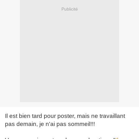
Publicité
Il est bien tard pour poster, mais ne travaillant
pas demain, je n'ai pas sommeil!!!