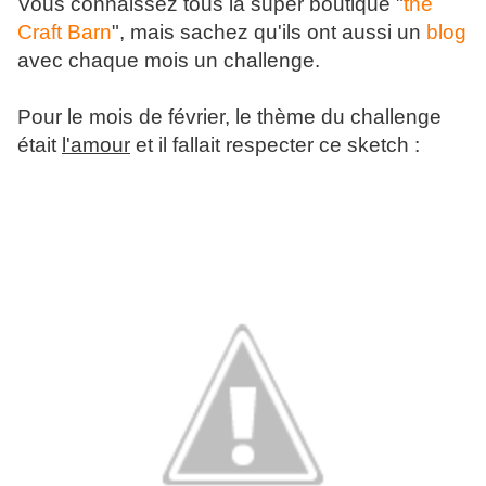
Vous connaissez tous la super boutique "
the
Craft Barn
", mais sachez qu'ils ont aussi un
blog
avec chaque mois un challenge.
Pour le mois de février, le thème du challenge
était
l'amour
et il fallait respecter ce sketch :