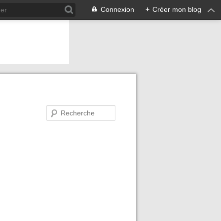
Connexion
+
Créer mon blog