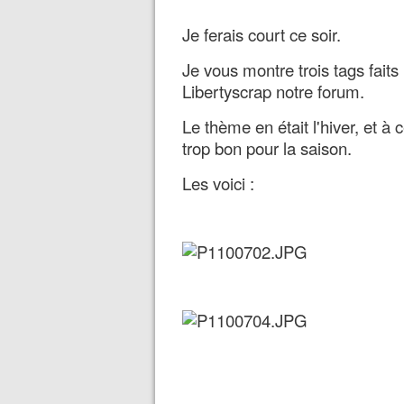
Je ferais court ce soir.
Je vous montre trois tags fait
Libertyscrap notre forum.
Le thème en était l'hiver, et à c
trop bon pour la saison.
Les voici :