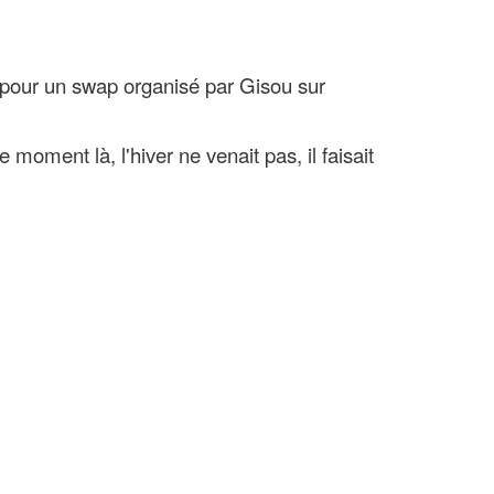
s pour un swap organisé par Gisou sur
e moment là, l'hiver ne venait pas, il faisait