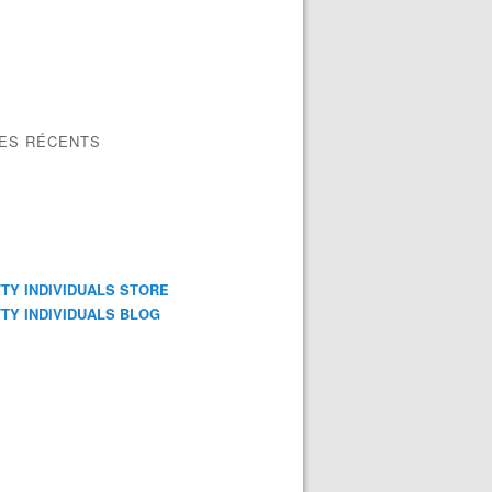
LES RÉCENTS
TY INDIVIDUALS STORE
TY INDIVIDUALS BLOG