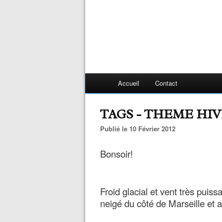
Accueil
Contact
TAGS - THEME HIV
Publié le 10 Février 2012
Bonsoir!
Froid glacial et vent très puissan
neigé du côté de Marseille et a