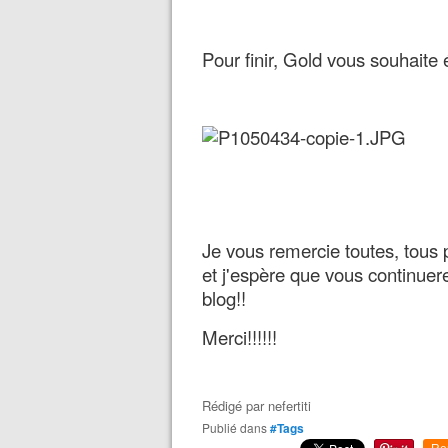
Pour finir, Gold vous souhaite 
Je vous remercie toutes, tous p
et j'espère que vous continuere
blog!!
Merci!!!!!!
Rédigé par
nefertiti
Publié dans
#Tags