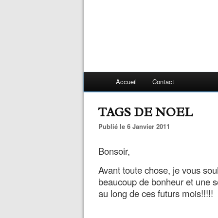
Accueil
Contact
TAGS DE NOEL
Publié le 6 Janvier 2011
Bonsoir,
Avant toute chose, je vous sou
beaucoup de bonheur et une soli
au long de ces futurs mois!!!!!