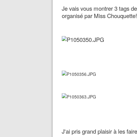
Je vais vous montrer 3 tags de
organisé par Miss Chouquette!
J'ai pris grand plaisir à les fa