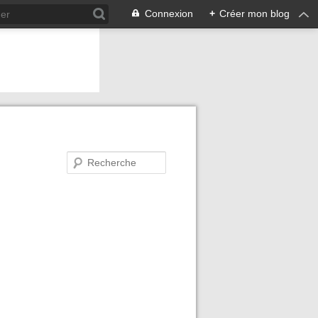
Connexion
+
Créer mon blog