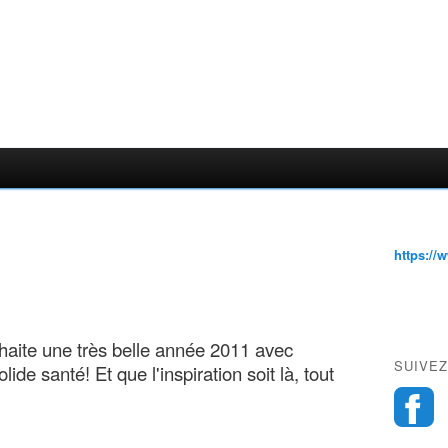
https://
haite une très belle année 2011 avec
SUIVEZ
de santé! Et que l'inspiration soit là, tout