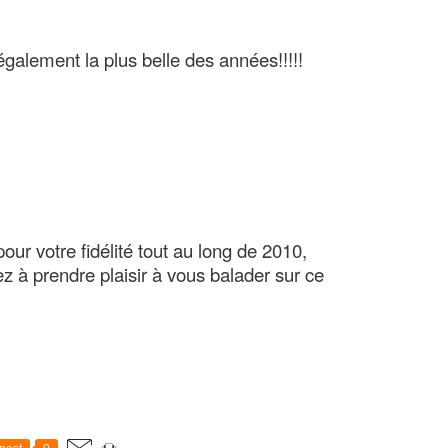
également la plus belle des années!!!!!
our votre fidélité tout au long de 2010,
z à prendre plaisir à vous balader sur ce