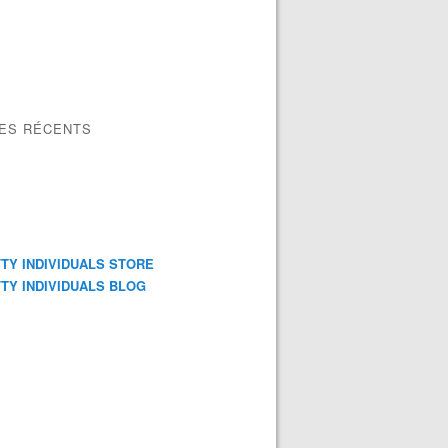
LES RÉCENTS
TY INDIVIDUALS STORE
TY INDIVIDUALS BLOG