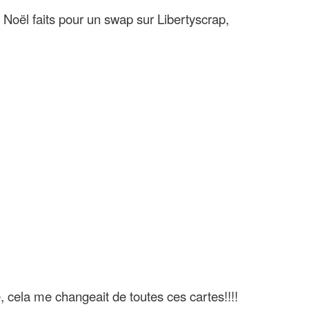
 Noël faits pour un swap sur Libertyscrap,
ire, cela me changeait de toutes ces cartes!!!!