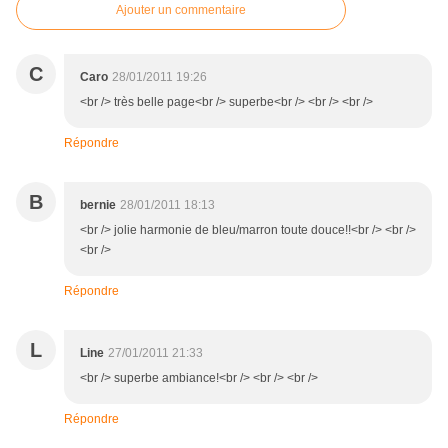
Ajouter un commentaire
C
Caro
28/01/2011 19:26
<br /> très belle page<br /> superbe<br /> <br /> <br />
Répondre
B
bernie
28/01/2011 18:13
<br /> jolie harmonie de bleu/marron toute douce!!<br /> <br />
<br />
Répondre
L
Line
27/01/2011 21:33
<br /> superbe ambiance!<br /> <br /> <br />
Répondre