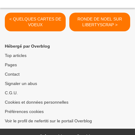
< QUELQUES CARTES DE
RONDE DE NOEL SUR
VOEUX
LIBERTYSCRAP >
Hébergé par Overblog
Top articles
Pages
Contact
Signaler un abus
C.G.U.
Cookies et données personnelles
Préférences cookies
Voir le profil de nefertiti sur le portail Overblog