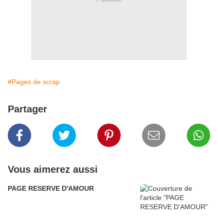
#Pages de scrap
Partager
Vous aimerez aussi
PAGE RESERVE D'AMOUR