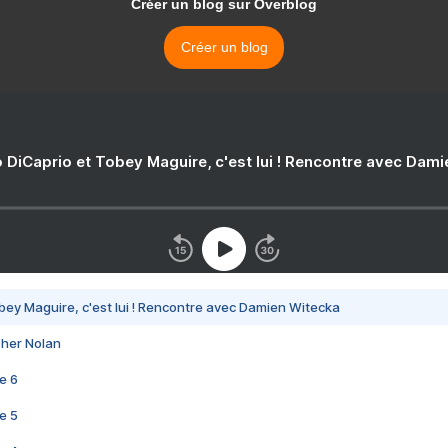
Créer un blog sur Overblog
Créer un blog
 DiCaprio et Tobey Maguire, c'est lui ! Rencontre avec Dam
bey Maguire, c'est lui ! Rencontre avec Damien Witecka
pher Nolan
e 6
e 5