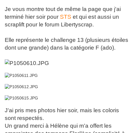
Je vous montre tout de même la page que j'ai
terminé hier soir pour
STS
et qui est aussi un
scraplift pour le forum Libertyscrap.
Elle représente le challenge 13 (plusieurs étoiles
dont une grande) dans la catégorie F (ado).
J'ai pris mes photos hier soir, mais les coloris
sont respectés.
Un grand merci à Hélène qui m'a offert les