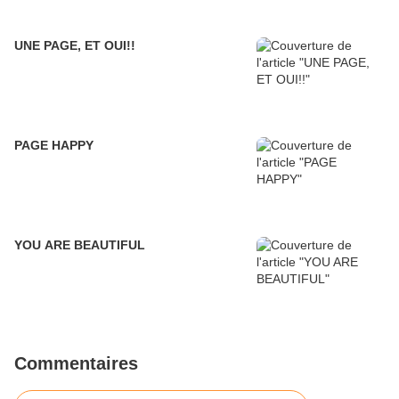
UNE PAGE, ET OUI!!
PAGE HAPPY
YOU ARE BEAUTIFUL
Commentaires