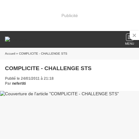
Publicité
MENU
Accueil
» COMPLICITE - CHALLENGE STS
COMPLICITE - CHALLENGE STS
Publié le 24/01/2011 à 21:18
Par
nefertiti