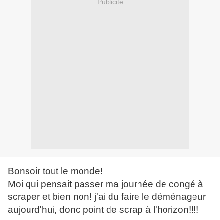
Publicité
Bonsoir tout le monde!
Moi qui pensait passer ma journée de congé à
scraper et bien non! j'ai du faire le déménageur
aujourd'hui, donc point de scrap à l'horizon!!!!