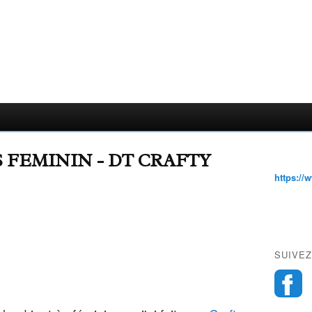
 FEMININ - DT CRAFTY
https://
SUIVEZ