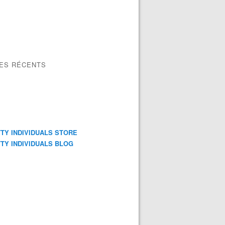
LES RÉCENTS
TY INDIVIDUALS STORE
TY INDIVIDUALS BLOG