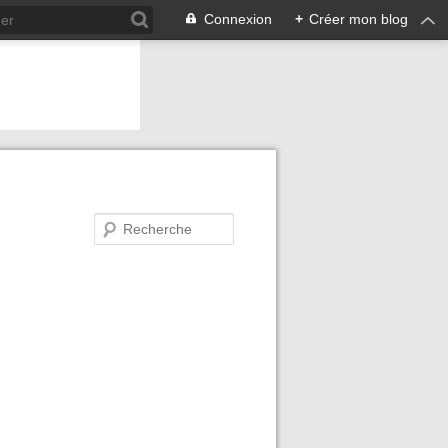
Connexion
+
Créer mon blog