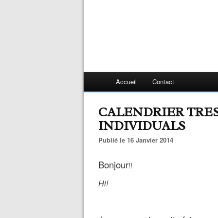
Accueil
Contact
CALENDRIER TRES
INDIVIDUALS
Publié le 16 Janvier 2014
Bonjour
!!
Hi!