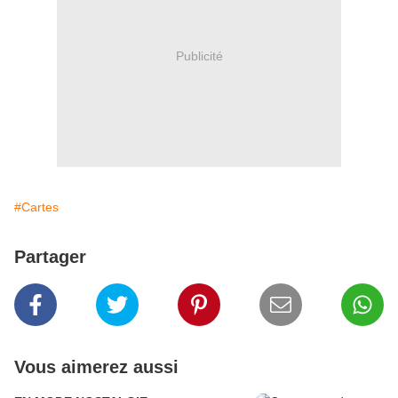
Publicité
#Cartes
Partager
Vous aimerez aussi