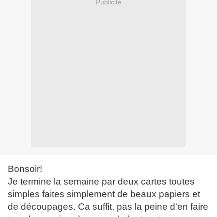
Publicité
Bonsoir!
Je termine la semaine par deux cartes toutes
simples faites simplement de beaux papiers et
de découpages. Ca suffit, pas la peine d'en faire