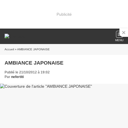
Publicité
MENU
Accueil
» AMBIANCE JAPONAISE
AMBIANCE JAPONAISE
Publié le 21/10/2012 à 19:02
Par
nefertiti