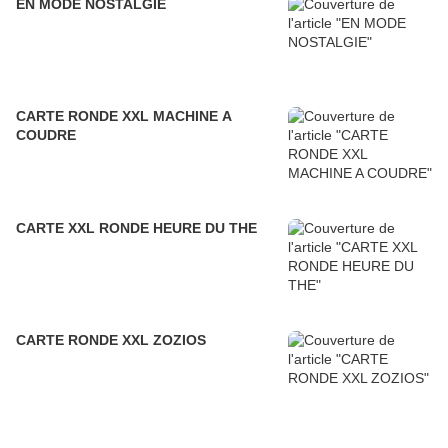
EN MODE NOSTALGIE
CARTE RONDE XXL MACHINE A
COUDRE
CARTE XXL RONDE HEURE DU THE
CARTE RONDE XXL ZOZIOS