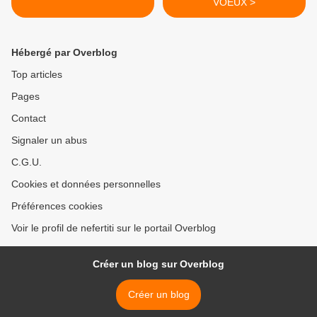
VOEUX >
Hébergé par Overblog
Top articles
Pages
Contact
Signaler un abus
C.G.U.
Cookies et données personnelles
Préférences cookies
Voir le profil de nefertiti sur le portail Overblog
Créer un blog sur Overblog
Créer un blog