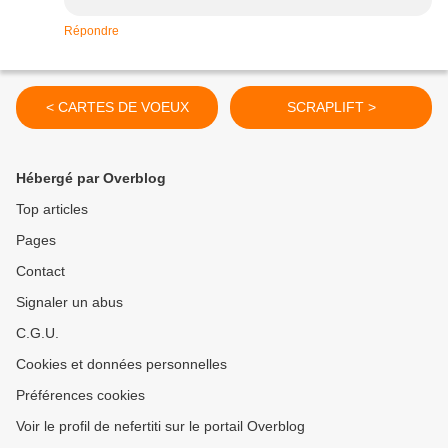
Répondre
< CARTES DE VOEUX
SCRAPLIFT >
Hébergé par Overblog
Top articles
Pages
Contact
Signaler un abus
C.G.U.
Cookies et données personnelles
Préférences cookies
Voir le profil de nefertiti sur le portail Overblog