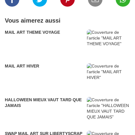
Vous aimerez aussi
MAIL ART THEME VOYAGE
MAIL ART HIVER
HALLOWEEN MIEUX VAUT TARD QUE
JAMAIS
SWAP MAIL ART SUR LIBERTYSCRAP