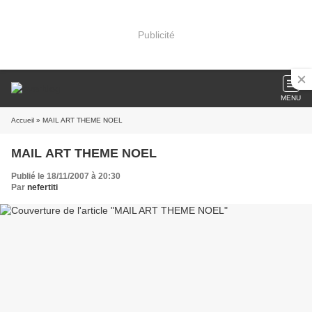
Publicité
MENU
Accueil
» MAIL ART THEME NOEL
MAIL ART THEME NOEL
Publié le 18/11/2007 à 20:30
Par
nefertiti