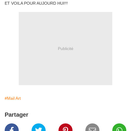
ET VOILA POUR AUJOURD HUI!!!
Publicité
#Mail Art
Partager