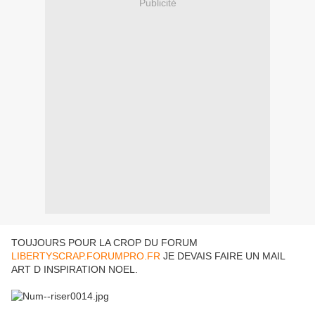
Publicité
TOUJOURS POUR LA CROP DU FORUM
LIBERTYSCRAP.FORUMPRO.FR
JE DEVAIS FAIRE UN MAIL
ART D INSPIRATION NOEL.