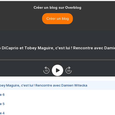
Créer un blog sur Overblog
Créer un blog
 DiCaprio et Tobey Maguire, c'est lui ! Rencontre avec Dam
bey Maguire, c'est lui ! Rencontre avec Damien Witecka
e 6
e 5
e 4