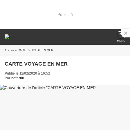
Publicité
MENU
Accueil
» CARTE VOYAGE EN MER
CARTE VOYAGE EN MER
Publié le 11/02/2020 à 16:52
Par
nefertiti