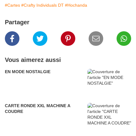
#Cartes
#Crafty Individuals DT
#Hochanda
Partager
Vous aimerez aussi
EN MODE NOSTALGIE
CARTE RONDE XXL MACHINE A
COUDRE