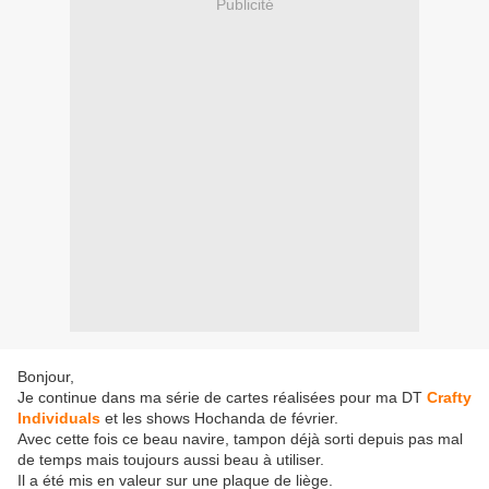
Publicité
Bonjour,
Je continue dans ma série de cartes réalisées pour ma DT
Crafty
Individuals
et les shows Hochanda de février.
Avec cette fois ce beau navire, tampon déjà sorti depuis pas mal
de temps mais toujours aussi beau à utiliser.
Il a été mis en valeur sur une plaque de liège.