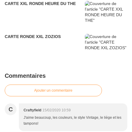
CARTE XXL RONDE HEURE DU THE
CARTE RONDE XXL ZOZIOS
Commentaires
Ajouter un commentaire
C
Craftyfield
15/02/2020 10:59
J'aime beaucoup, les couleurs, le style Vintage, le liège et les
tampons!