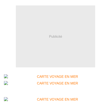
Publicité