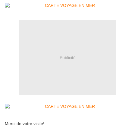
Publicité
Merci de votre visite!