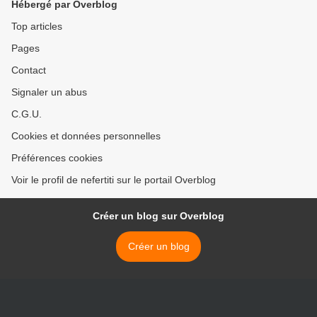
Hébergé par Overblog
Top articles
Pages
Contact
Signaler un abus
C.G.U.
Cookies et données personnelles
Préférences cookies
Voir le profil de nefertiti sur le portail Overblog
Créer un blog sur Overblog
Créer un blog