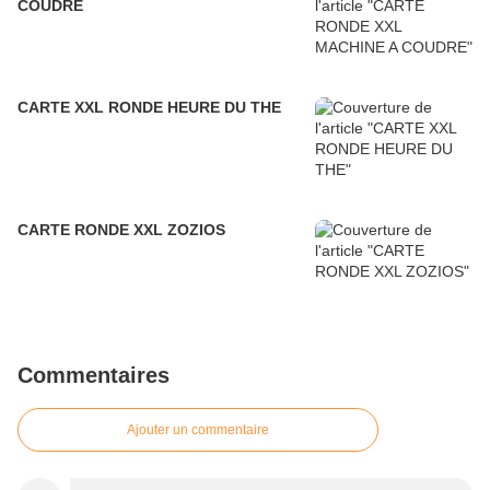
COUDRE
CARTE XXL RONDE HEURE DU THE
CARTE RONDE XXL ZOZIOS
Commentaires
Ajouter un commentaire