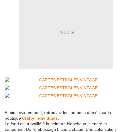
Publicité
Et bien évidemment, retrouvez les tampons utilisés sur la
boutique
Crafty Individuals
.
Le fond est travaillé à la peinture blanche puis encré et
tamponné. De l'embossage blanc à chaud. Une colorisation