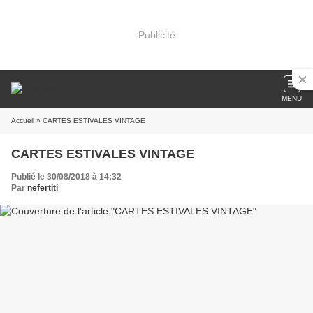
Publicité
MENU
Accueil
» CARTES ESTIVALES VINTAGE
CARTES ESTIVALES VINTAGE
Publié le 30/08/2018 à 14:32
Par
nefertiti