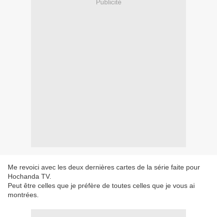
Publicité
Me revoici avec les deux dernières cartes de la série faite pour
Hochanda TV.
Peut être celles que je préfère de toutes celles que je vous ai
montrées.