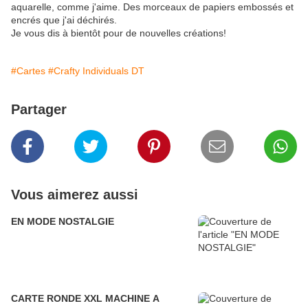
aquarelle, comme j'aime. Des morceaux de papiers embossés et
encrés que j'ai déchirés.
Je vous dis à bientôt pour de nouvelles créations!
#Cartes
#Crafty Individuals DT
Partager
Vous aimerez aussi
EN MODE NOSTALGIE
CARTE RONDE XXL MACHINE A