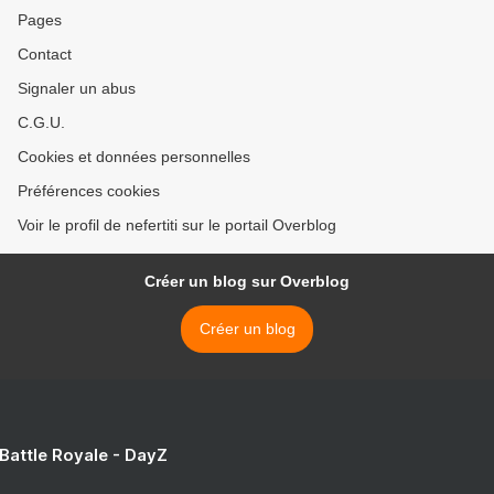
Pages
Contact
Signaler un abus
C.G.U.
Cookies et données personnelles
Préférences cookies
Voir le profil de nefertiti sur le portail Overblog
Créer un blog sur Overblog
Créer un blog
 Battle Royale - DayZ