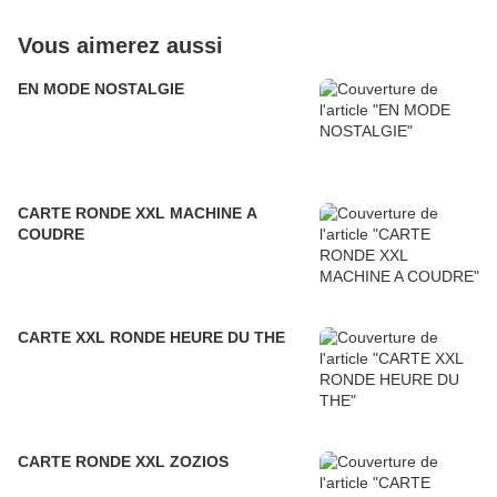
Vous aimerez aussi
EN MODE NOSTALGIE
CARTE RONDE XXL MACHINE A
COUDRE
CARTE XXL RONDE HEURE DU THE
CARTE RONDE XXL ZOZIOS