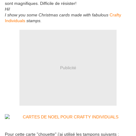
sont magnifiques. Difficile de résister!
Hi!
I show you some Christmas cards made with fabulous
Crafty
Individuals
stamps.
Publicité
Pour cette carte "chouette" j'ai utilisé les tampons suivants :