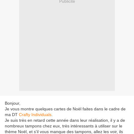
Publicité
Bonjour,
Je vous montre quelques cartes de Noël faites dans le cadre de
ma DT
Crafty Individuals
.
Je suis très en retard cette année dans leur réalisation, il y a de
nombreux tampons chez eux, très intéressants à utiliser sur le
thème Noël, et s'il vous manque des tampons, allez les voir, ils