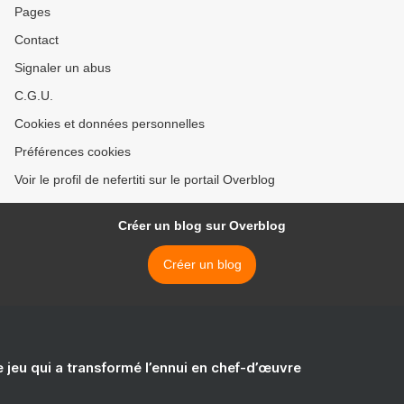
Pages
Contact
Signaler un abus
C.G.U.
Cookies et données personnelles
Préférences cookies
Voir le profil de nefertiti sur le portail Overblog
Créer un blog sur Overblog
Créer un blog
e jeu qui a transformé l’ennui en chef-d’œuvre