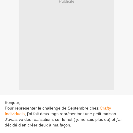
Publicité
Bonjour,
Pour représenter le challenge de Septembre chez
Crafty
Individuals
, j'ai fait deux tags représentant une petit maison.
J'avais vu des réalisations sur le net,( je ne sais plus où) et j'ai
décidé d'en créer deux à ma façon.