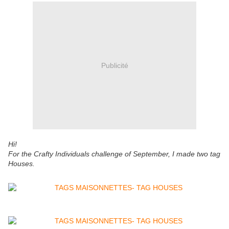
Publicité
Hi!
For the Crafty Individuals challenge of September, I made two tag
Houses.