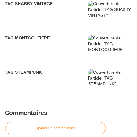
TAG SHABBY VINTAGE
TAG MONTGOLFIERE
TAG STEAMPUNK
Commentaires
Ajouter un commentaire