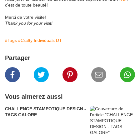
c'est de toute beauté!
Merci de votre visite!
Thank you for your visit!
#Tags
#Crafty Individuals DT
Partager
Vous aimerez aussi
CHALLENGE STAMPOTIQUE DESIGN -
TAGS GALORE