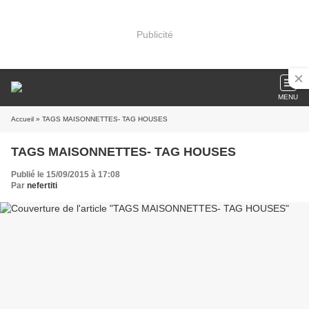
Publicité
MENU
Accueil
» TAGS MAISONNETTES- TAG HOUSES
TAGS MAISONNETTES- TAG HOUSES
Publié le 15/09/2015 à 17:08
Par
nefertiti