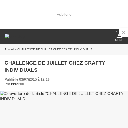
Publicité
MENU
Accueil
» CHALLENGE DE JUILLET CHEZ CRAFTY INDIVIDUALS
CHALLENGE DE JUILLET CHEZ CRAFTY
INDIVIDUALS
Publié le 03/07/2015 à 12:18
Par
nefertiti