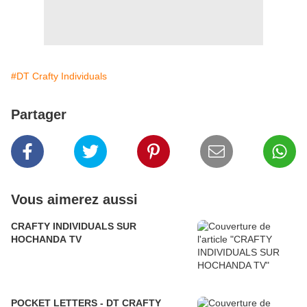
#DT Crafty Individuals
Partager
Vous aimerez aussi
CRAFTY INDIVIDUALS SUR
HOCHANDA TV
POCKET LETTERS - DT CRAFTY