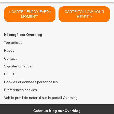
< CARTE " ENJOY EVERY
CARTE FOLLOW YOUR
MOMENT"
HEART >
Hébergé par Overblog
Top articles
Pages
Contact
Signaler un abus
C.G.U.
Cookies et données personnelles
Préférences cookies
Voir le profil de nefertiti sur le portail Overblog
Créer un blog sur Overblog