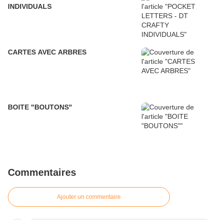
INDIVIDUALS
CARTES AVEC ARBRES
BOITE "BOUTONS"
Commentaires
Ajouter un commentaire