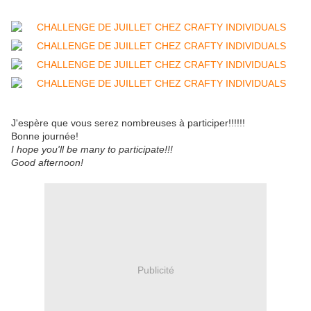
J'espère que vous serez nombreuses à participer!!!!!!
Bonne journée!
I hope you'll be many to participate!!!
Good afternoon!
Publicité