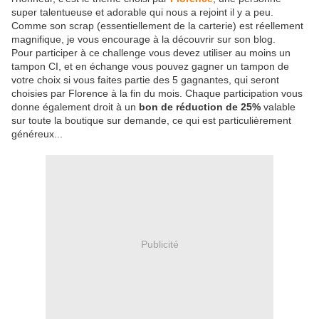
super talentueuse
et adorable qui nous a rejoint il y a peu.
Comme son scrap (essentiellement de la carterie) est réellement
magnifique, je vous encourage à la découvrir sur son blog.
Pour participer à ce challenge vous devez utiliser au moins un
tampon CI, et en échange vous pouvez gagner un tampon de
votre choix si vous faites partie des 5 gagnantes, qui seront
choisies par Florence à la fin du mois. Chaque participation vous
donne également droit à un
bon de réduction de 25%
valable
sur toute la boutique sur demande, ce qui est particulièrement
généreux...
Publicité